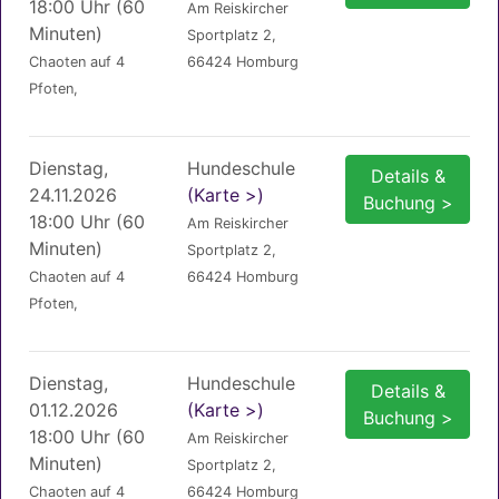
18:00 Uhr (60
Am Reiskircher
Minuten)
Sportplatz 2,
Chaoten auf 4
66424 Homburg
Pfoten,
Dienstag,
Hundeschule
Details &
24.11.2026
(Karte >)
Buchung >
18:00 Uhr (60
Am Reiskircher
Minuten)
Sportplatz 2,
Chaoten auf 4
66424 Homburg
Pfoten,
Dienstag,
Hundeschule
Details &
01.12.2026
(Karte >)
Buchung >
18:00 Uhr (60
Am Reiskircher
Minuten)
Sportplatz 2,
Chaoten auf 4
66424 Homburg