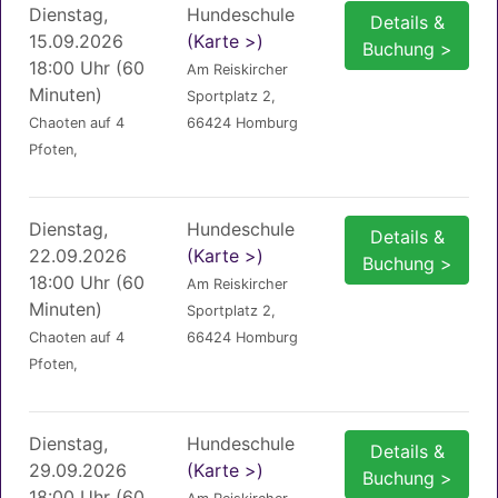
Dienstag,
Hundeschule
Details &
15.09.2026
(Karte >)
Buchung >
18:00 Uhr (60
Am Reiskircher
Minuten)
Sportplatz 2,
Chaoten auf 4
66424 Homburg
Pfoten,
Dienstag,
Hundeschule
Details &
22.09.2026
(Karte >)
Buchung >
18:00 Uhr (60
Am Reiskircher
Minuten)
Sportplatz 2,
Chaoten auf 4
66424 Homburg
Pfoten,
Dienstag,
Hundeschule
Details &
29.09.2026
(Karte >)
Buchung >
18:00 Uhr (60