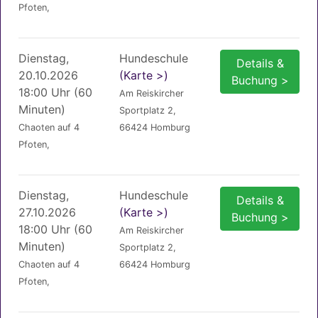
Pfoten,
Dienstag,
Hundeschule
Details &
20.10.2026
(Karte >)
Buchung >
18:00 Uhr (60
Am Reiskircher
Minuten)
Sportplatz 2,
Chaoten auf 4
66424 Homburg
Pfoten,
Dienstag,
Hundeschule
Details &
27.10.2026
(Karte >)
Buchung >
18:00 Uhr (60
Am Reiskircher
Minuten)
Sportplatz 2,
Chaoten auf 4
66424 Homburg
Pfoten,