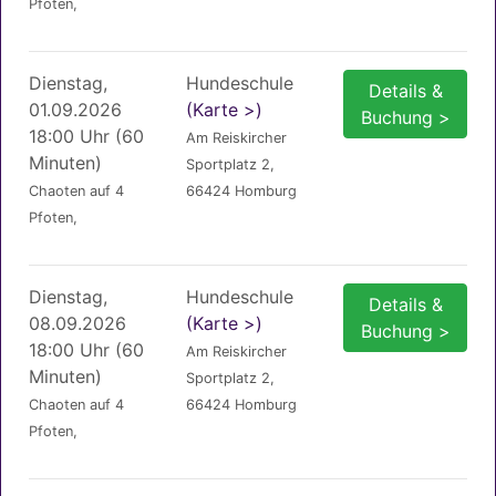
Pfoten,
Dienstag,
Hundeschule
Details &
01.09.2026
(Karte >)
Buchung >
18:00 Uhr (60
Am Reiskircher
Minuten)
Sportplatz 2,
Chaoten auf 4
66424 Homburg
Pfoten,
Dienstag,
Hundeschule
Details &
08.09.2026
(Karte >)
Buchung >
18:00 Uhr (60
Am Reiskircher
Minuten)
Sportplatz 2,
Chaoten auf 4
66424 Homburg
Pfoten,