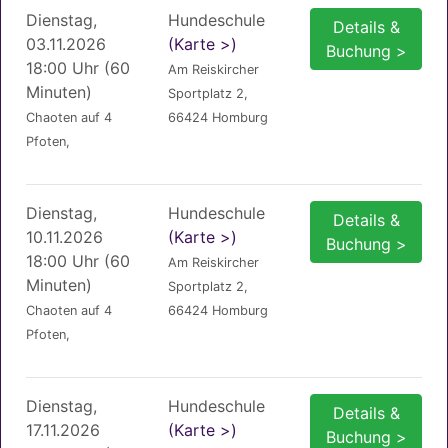
Dienstag,
Hundeschule
Details &
03.11.2026
(Karte >)
Buchung >
18:00 Uhr (60
Am Reiskircher
Minuten)
Sportplatz 2,
Chaoten auf 4
66424 Homburg
Pfoten,
Dienstag,
Hundeschule
Details &
10.11.2026
(Karte >)
Buchung >
18:00 Uhr (60
Am Reiskircher
Minuten)
Sportplatz 2,
Chaoten auf 4
66424 Homburg
Pfoten,
Dienstag,
Hundeschule
Details &
17.11.2026
(Karte >)
Buchung >