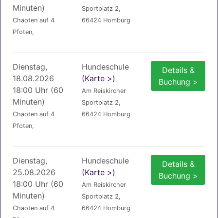
Minuten)
Sportplatz 2,
Chaoten auf 4
66424 Homburg
Pfoten,
Dienstag,
Hundeschule
Details &
18.08.2026
(Karte >)
Buchung >
18:00 Uhr (60
Am Reiskircher
Minuten)
Sportplatz 2,
Chaoten auf 4
66424 Homburg
Pfoten,
Dienstag,
Hundeschule
Details &
25.08.2026
(Karte >)
Buchung >
18:00 Uhr (60
Am Reiskircher
Minuten)
Sportplatz 2,
Chaoten auf 4
66424 Homburg