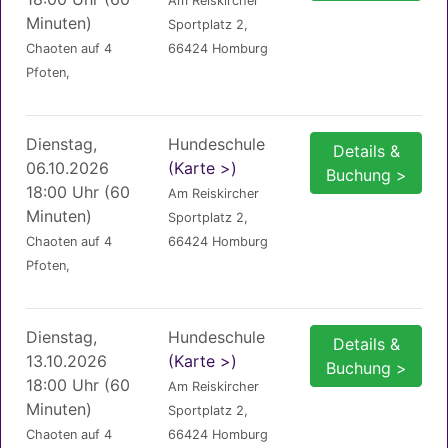
Am Reiskircher
Minuten)
Sportplatz 2,
Chaoten auf 4
66424 Homburg
Pfoten,
Dienstag,
Hundeschule
Details &
06.10.2026
(Karte >)
Buchung >
18:00 Uhr (60
Am Reiskircher
Minuten)
Sportplatz 2,
Chaoten auf 4
66424 Homburg
Pfoten,
Dienstag,
Hundeschule
Details &
13.10.2026
(Karte >)
Buchung >
18:00 Uhr (60
Am Reiskircher
Minuten)
Sportplatz 2,
Chaoten auf 4
66424 Homburg