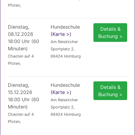
Pfoten,
Dienstag,
Hundeschule
Details &
08.12.2026
(Karte >)
Buchung >
18:00 Uhr (60
Am Reiskircher
Minuten)
Sportplatz 2,
Chaoten auf 4
66424 Homburg
Pfoten,
Dienstag,
Hundeschule
Details &
15.12.2026
(Karte >)
Buchung >
18:00 Uhr (60
Am Reiskircher
Minuten)
Sportplatz 2,
Chaoten auf 4
66424 Homburg
Pfoten,