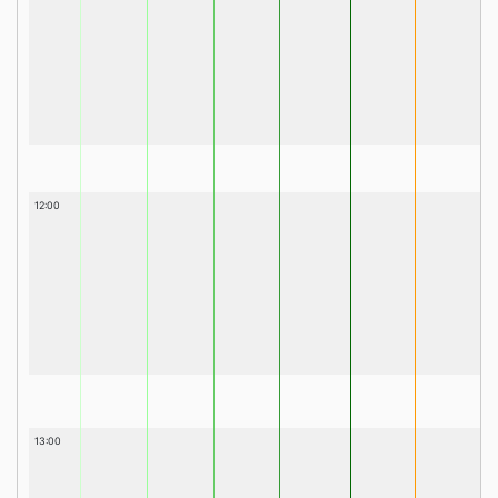
12:00
13:00