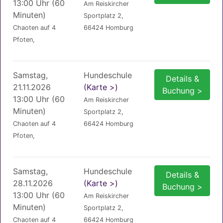
13:00 Uhr (60
Am Reiskircher
Minuten)
Sportplatz 2,
Chaoten auf 4
66424 Homburg
Pfoten,
Samstag,
Hundeschule
Details &
21.11.2026
(Karte >)
Buchung >
13:00 Uhr (60
Am Reiskircher
Minuten)
Sportplatz 2,
Chaoten auf 4
66424 Homburg
Pfoten,
Samstag,
Hundeschule
Details &
28.11.2026
(Karte >)
Buchung >
13:00 Uhr (60
Am Reiskircher
Minuten)
Sportplatz 2,
Chaoten auf 4
66424 Homburg