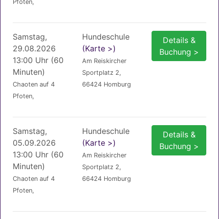
Pfoten,
Samstag,
Hundeschule
Details &
29.08.2026
(Karte >)
Buchung >
13:00 Uhr (60
Am Reiskircher
Minuten)
Sportplatz 2,
Chaoten auf 4
66424 Homburg
Pfoten,
Samstag,
Hundeschule
Details &
05.09.2026
(Karte >)
Buchung >
13:00 Uhr (60
Am Reiskircher
Minuten)
Sportplatz 2,
Chaoten auf 4
66424 Homburg
Pfoten,