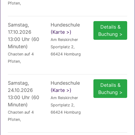
Pfoten,
Samstag,
Hundeschule
Details &
17.10.2026
(Karte >)
Buchung >
13:00 Uhr (60
Am Reiskircher
Minuten)
Sportplatz 2,
Chaoten auf 4
66424 Homburg
Pfoten,
Samstag,
Hundeschule
Details &
24.10.2026
(Karte >)
Buchung >
13:00 Uhr (60
Am Reiskircher
Minuten)
Sportplatz 2,
Chaoten auf 4
66424 Homburg
Pfoten,