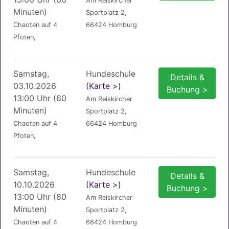
Am Reiskircher
Minuten)
Sportplatz 2,
Chaoten auf 4
66424 Homburg
Pfoten,
Samstag,
Hundeschule
Details &
03.10.2026
(Karte >)
Buchung >
13:00 Uhr (60
Am Reiskircher
Minuten)
Sportplatz 2,
Chaoten auf 4
66424 Homburg
Pfoten,
Samstag,
Hundeschule
Details &
10.10.2026
(Karte >)
Buchung >
13:00 Uhr (60
Am Reiskircher
Minuten)
Sportplatz 2,
Chaoten auf 4
66424 Homburg