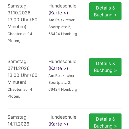
Samstag,
Hundeschule
Details &
31.10.2026
(Karte >)
Buchung >
13:00 Uhr (60
Am Reiskircher
Minuten)
Sportplatz 2,
Chaoten auf 4
66424 Homburg
Pfoten,
Samstag,
Hundeschule
Details &
07.11.2026
(Karte >)
Buchung >
13:00 Uhr (60
Am Reiskircher
Minuten)
Sportplatz 2,
Chaoten auf 4
66424 Homburg
Pfoten,
Samstag,
Hundeschule
Details &
14.11.2026
(Karte >)
Buchung >