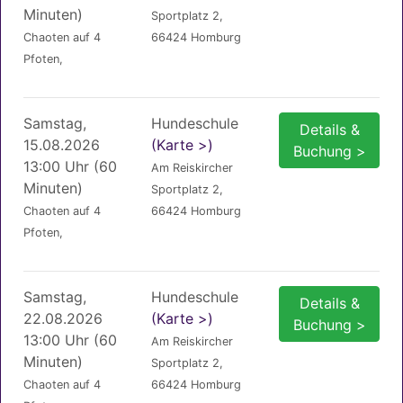
Minuten)
Sportplatz 2,
Chaoten auf 4
66424 Homburg
Pfoten,
Samstag,
Hundeschule
Details &
15.08.2026
(Karte >)
Buchung >
13:00 Uhr (60
Am Reiskircher
Minuten)
Sportplatz 2,
Chaoten auf 4
66424 Homburg
Pfoten,
Samstag,
Hundeschule
Details &
22.08.2026
(Karte >)
Buchung >
13:00 Uhr (60
Am Reiskircher
Minuten)
Sportplatz 2,
Chaoten auf 4
66424 Homburg