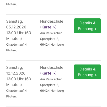
Pfoten,
Samstag,
Hundeschule
Details &
05.12.2026
(Karte >)
Buchung >
13:00 Uhr (60
Am Reiskircher
Minuten)
Sportplatz 2,
Chaoten auf 4
66424 Homburg
Pfoten,
Samstag,
Hundeschule
Details &
12.12.2026
(Karte >)
Buchung >
13:00 Uhr (60
Am Reiskircher
Minuten)
Sportplatz 2,
Chaoten auf 4
66424 Homburg
Pfoten,