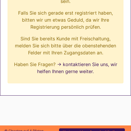
sein.
Falls Sie sich gerade erst registriert haben,
bitten wir um etwas Geduld, da wir Ihre
Registrierung persönlich prüfen.
Sind Sie bereits Kunde mit Freischaltung,
melden Sie sich bitte über die obenstehenden
Felder mit Ihren Zugangsdaten an.
Haben Sie Fragen?
→ kontaktieren Sie uns, wir
helfen Ihnen gerne weiter.
© Chaoten auf 4 Pfoten.