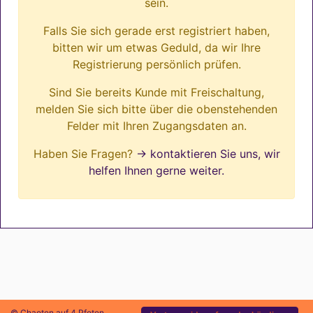
sein.
Falls Sie sich gerade erst registriert haben,
bitten wir um etwas Geduld, da wir Ihre
Registrierung persönlich prüfen.
Sind Sie bereits Kunde mit Freischaltung,
melden Sie sich bitte über die obenstehenden
Felder mit Ihren Zugangsdaten an.
Haben Sie Fragen?
→ kontaktieren Sie uns, wir
helfen Ihnen gerne weiter.
© Chaoten auf 4 Pfoten.