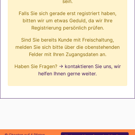
sein.
Falls Sie sich gerade erst registriert haben,
bitten wir um etwas Geduld, da wir Ihre
Registrierung persönlich prüfen.
Sind Sie bereits Kunde mit Freischaltung,
melden Sie sich bitte über die obenstehenden
Felder mit Ihren Zugangsdaten an.
Haben Sie Fragen?
→ kontaktieren Sie uns, wir
helfen Ihnen gerne weiter.
© Chaoten auf 4 Pfoten.