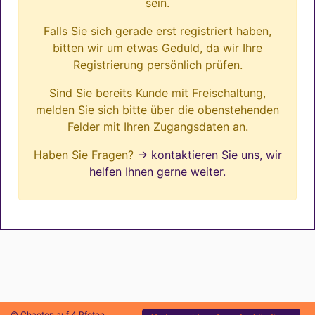
sein.
Falls Sie sich gerade erst registriert haben,
bitten wir um etwas Geduld, da wir Ihre
Registrierung persönlich prüfen.
Sind Sie bereits Kunde mit Freischaltung,
melden Sie sich bitte über die obenstehenden
Felder mit Ihren Zugangsdaten an.
Haben Sie Fragen?
→ kontaktieren Sie uns, wir
helfen Ihnen gerne weiter.
© Chaoten auf 4 Pfoten.