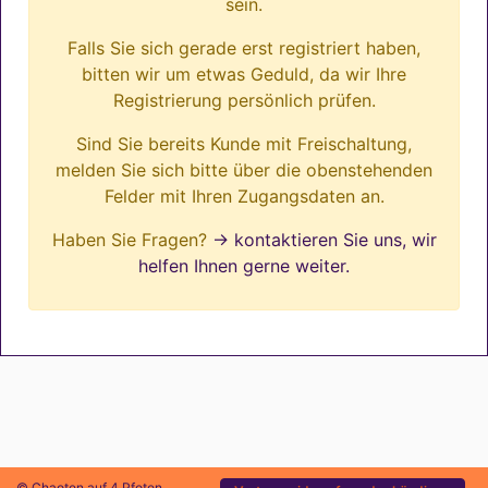
sein.
Falls Sie sich gerade erst registriert haben,
bitten wir um etwas Geduld, da wir Ihre
Registrierung persönlich prüfen.
Sind Sie bereits Kunde mit Freischaltung,
melden Sie sich bitte über die obenstehenden
Felder mit Ihren Zugangsdaten an.
Haben Sie Fragen?
→ kontaktieren Sie uns, wir
helfen Ihnen gerne weiter.
© Chaoten auf 4 Pfoten.