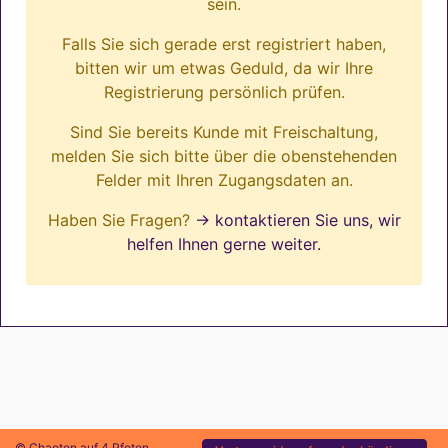
sein.
Falls Sie sich gerade erst registriert haben,
bitten wir um etwas Geduld, da wir Ihre
Registrierung persönlich prüfen.
Sind Sie bereits Kunde mit Freischaltung,
melden Sie sich bitte über die obenstehenden
Felder mit Ihren Zugangsdaten an.
Haben Sie Fragen?
→ kontaktieren Sie uns, wir
helfen Ihnen gerne weiter.
© Chaoten auf 4 Pfoten.