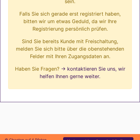
sein.
Falls Sie sich gerade erst registriert haben,
bitten wir um etwas Geduld, da wir Ihre
Registrierung persönlich prüfen.
Sind Sie bereits Kunde mit Freischaltung,
melden Sie sich bitte über die obenstehenden
Felder mit Ihren Zugangsdaten an.
Haben Sie Fragen?
→ kontaktieren Sie uns, wir
helfen Ihnen gerne weiter.
© Chaoten auf 4 Pfoten.